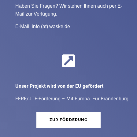
Haben Sie Fragen? Wir stehen Ihnen auch per E-
Mail zur Verfügung.
E-Mail:
info (at) waske.de
Unser Projekt wird von der EU gefördert
EFRE/JTF-Förderung – Mit Europa. Für Brandenburg.
ZUR FÖRDERUNG