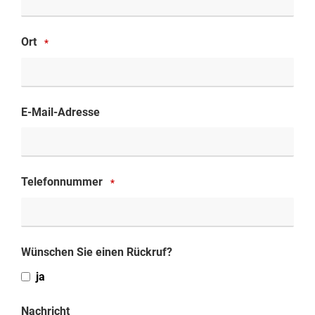
Ort
*
E-Mail-Adresse
Telefonnummer
*
Wünschen Sie einen Rückruf?
ja
Nachricht