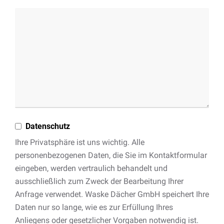
Datenschutz
Ihre Privatsphäre ist uns wichtig. Alle
personenbezogenen Daten, die Sie im Kontaktformular
eingeben, werden vertraulich behandelt und
ausschließlich zum Zweck der Bearbeitung Ihrer
Anfrage verwendet. Waske Dächer GmbH speichert Ihre
Daten nur so lange, wie es zur Erfüllung Ihres
Anliegens oder gesetzlicher Vorgaben notwendig ist.