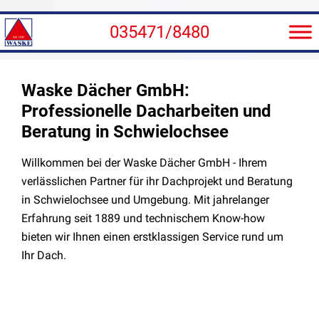
035471/8480
Waske Dächer GmbH:
Professionelle Dacharbeiten und
Beratung in Schwielochsee
Willkommen bei der Waske Dächer GmbH - Ihrem
verlässlichen Partner für ihr Dachprojekt und Beratung
in Schwielochsee und Umgebung. Mit jahrelanger
Erfahrung seit 1889 und technischem Know-how
bieten wir Ihnen einen erstklassigen Service rund um
Ihr Dach.