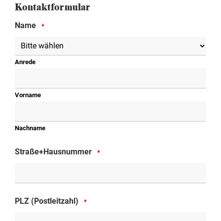
Kontaktformular
Name
*
Anrede
Vorname
Nachname
Straße+Hausnummer
*
PLZ (Postleitzahl)
*