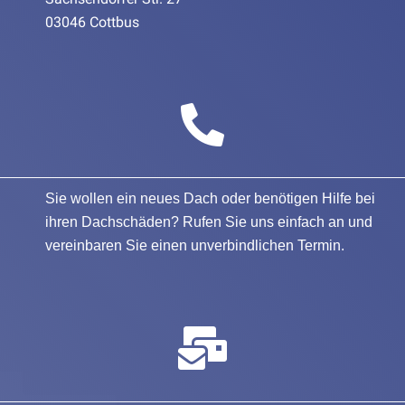
03046 Cottbus
Sie wollen ein neues Dach oder benötigen Hilfe bei
ihren Dachschäden? Rufen Sie uns einfach an und
vereinbaren Sie einen unverbindlichen Termin.