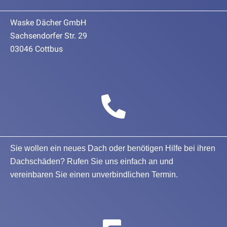
Waske Dächer GmbH
Sachsendorfer Str. 29
03046 Cottbus
Sie wollen ein neues Dach oder benötigen Hilfe bei ihren
Dachschäden? Rufen Sie uns einfach an und
vereinbaren Sie einen unverbindlichen Termin.