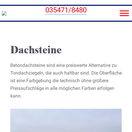
035471/8480
Dachsteine
Betondachsteine sind eine preiswerte Alternative zu
Tondachziegeln, die auch haltbar sind. Die Oberfläche
ist eine Farbgebung die technisch ohne größere
Preisaufschläge in alle möglichen Farben erfolgen
kann.